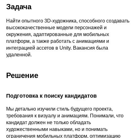
Задача
Найти опытного 3D-художника, способного создавать
высококачественные модели персонажей и
окружения, адаптированные для мобильных
платформ, а также работать с анимациями и
интеграцией ассетов в Unity. Вакансия была
удаленной.
Решение
Подготовка к поиску кандидатов
Мы детально изучили стиль будущего проекта,
требования к визуалу и анимациям. Понимали, что
кандидат должен не только обладать
художественными навыками, но и понимать
ограничения мобильных платформ, оптимизацию