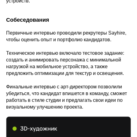
устройств.
Собеседования
Первичные интервью проводили рекрутеры Sayhire,
чтобы оценить опыт и портфолио кандидатов.
Техническое интервью включало тестовое задание:
создать и анимировать персонажа с минимальной
нагрузкой на мобильное устройство, а также
предложить оптимизации для текстур и освещения.
Финальные интервью с арт-директором позволили
убедиться, что кандидат впишется в команду, сможет
работать в стиле студии и предлагать свои идеи по
визуальному улучшению проекта.