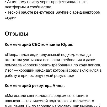
• Активному поиску через профессиональные
платформы и сообщества.
• Тесной работе рекрутеров Sayhire с арт-директором
студии.
Отзывы
Комментарий CEO компании Юрия:
«Понравился индивидуальный подход: команда
агентства учитывала все наши требования и даже
помогала корректировать требования по ходу поиска.
Итог — хороший кандидат, который сразу включился в
работу и принес ощутимый результат.»
Комментарий рекрутера Анны:
«Мы искали специалиста с редким сочетанием
навыков — технической подготовки и творческого
мышления. Было здорово наблюдать, как выбранный