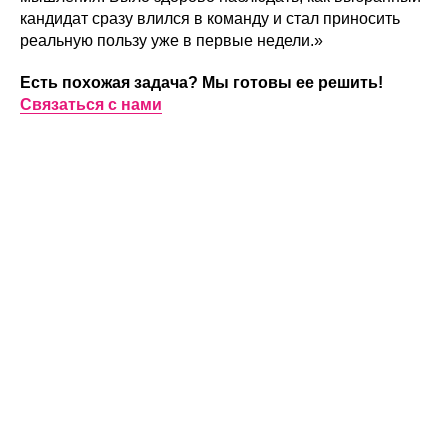
кандидат сразу влился в команду и стал приносить
реальную пользу уже в первые недели.»
Есть похожая задача? Мы готовы ее решить!
Связаться с нами