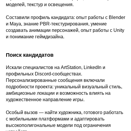
моделей, текстур и освещения.
Составили профиль кандидата: опыт работы с Blender
и Maya, знание PBR-текстурирования, умение
создавать анимации персонажей, опыт работы с Unity
и понимание геймдизайна.
Поиск кандидатов
Искали специалистов на ArtStation, LinkedIn и
профильных Discord-сообществах.
Персонализированные сообщения включали
подробности проекта: уникальный визуальный стиль,
амбициозные локации и возможность влиять на
художественное направление игры.
Особый вызов — найти художника, готового работать
с мобильными платформами и адаптировать
высокополигональные модели под ограничения