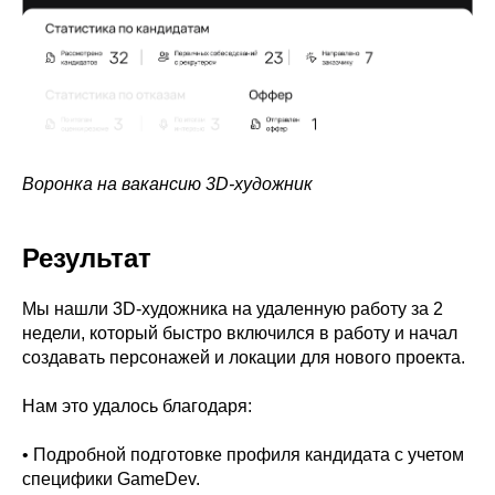
Воронка на вакансию 3D-художник
Результат
Мы нашли 3D-художника на удаленную работу за 2
недели, который быстро включился в работу и начал
создавать персонажей и локации для нового проекта.
Нам это удалось благодаря:
• Подробной подготовке профиля кандидата с учетом
специфики GameDev.