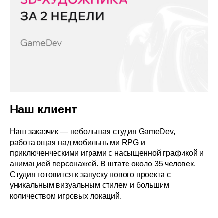
Наш клиент
Наш заказчик — небольшая студия GameDev,
работающая над мобильными RPG и
приключенческими играми с насыщенной графикой и
анимацией персонажей. В штате около 35 человек.
Студия готовится к запуску нового проекта с
уникальным визуальным стилем и большим
количеством игровых локаций.